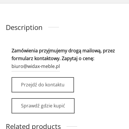
Description
Zamówienia przyjmujemy drogą mailową, przez
formularz kontaktowy. Zapytaj o cenę:
biuro@widax-meble.pl
Przejdź do kontaktu
Sprawdź gdzie kupić
Related products