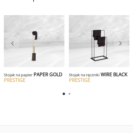
PAPER GOLD
WIRE BLACK
Stojak na papier
Stojak na ręczniki
PRESTIGE
PRESTIGE