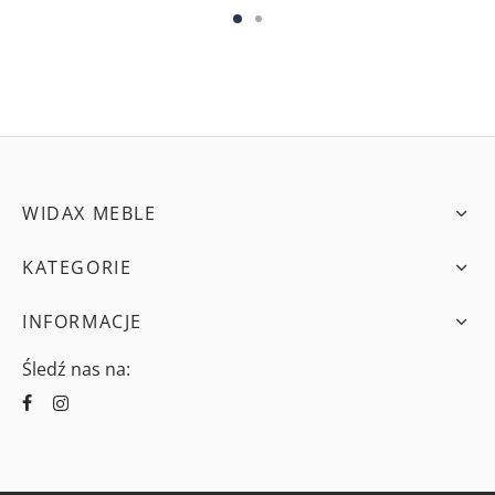
WIDAX MEBLE
KATEGORIE
INFORMACJE
Śledź nas na: