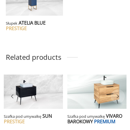
ATELIA BLUE
Słupek
PRESTIGE
Related products
SUN
VIVARO
Szafka pod umywalkę
Szafka pod umywalkę
PRESTIGE
BAROKOWY
PREMIUM