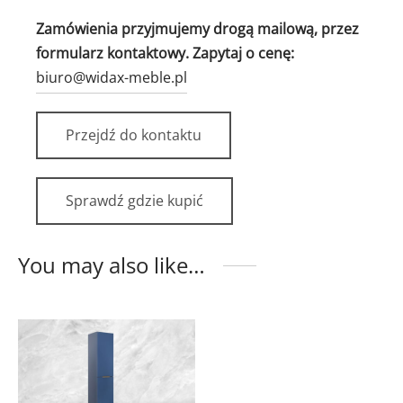
Zamówienia przyjmujemy drogą mailową, przez
formularz kontaktowy. Zapytaj o cenę:
biuro@widax-meble.pl
Przejdź do kontaktu
Sprawdź gdzie kupić
You may also like…