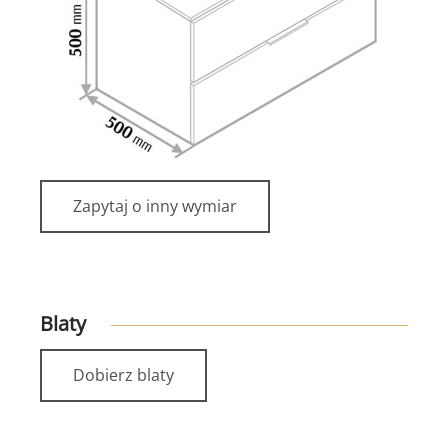
Zapytaj o inny wymiar
Blaty
Dobierz blaty