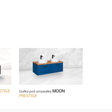
STIGE
MOON
Szafka pod umywalkę
PRESTIGE