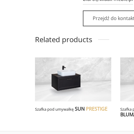
Przejdź do kontak
Related products
SUN
PRESTIGE
Szafka pod umywalkę
Szafka
BLUM