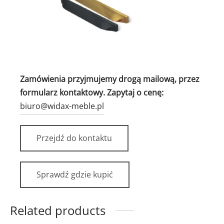
Zamówienia przyjmujemy drogą mailową, przez
formularz kontaktowy. Zapytaj o cenę:
biuro@widax-meble.pl
Przejdź do kontaktu
Sprawdź gdzie kupić
Related products