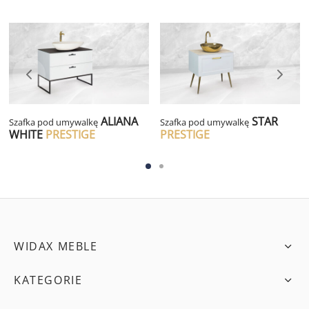
ALIANA
STAR
Szafka pod umywalkę
Szafka pod umywalkę
WHITE
PRESTIGE
PRESTIGE
WIDAX MEBLE
KATEGORIE