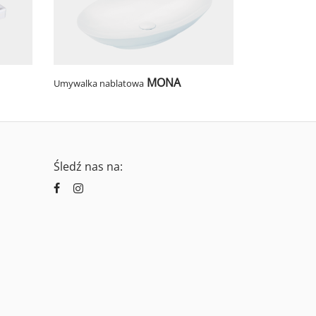
MONA
Umywalka nablatowa
Śledź nas na: