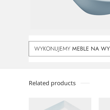
Related products