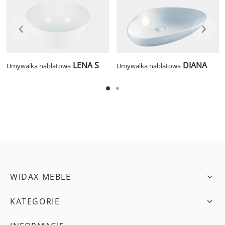
LENA S
DIANA
Umywalka nablatowa
Umywalka nablatowa
WIDAX MEBLE
KATEGORIE